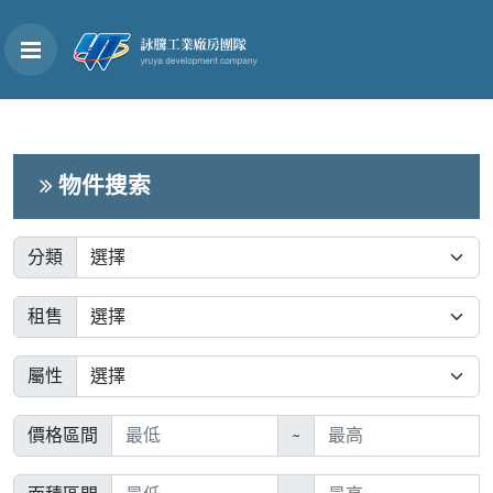
物件搜索
分類
租售
屬性
價格區間
~